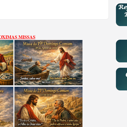
OXIMAS MISSAS