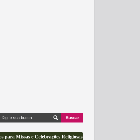
s para Missas e Celebrações Religiosas