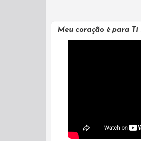
Meu coração é para Ti