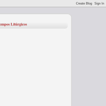
empos Litúrgicos