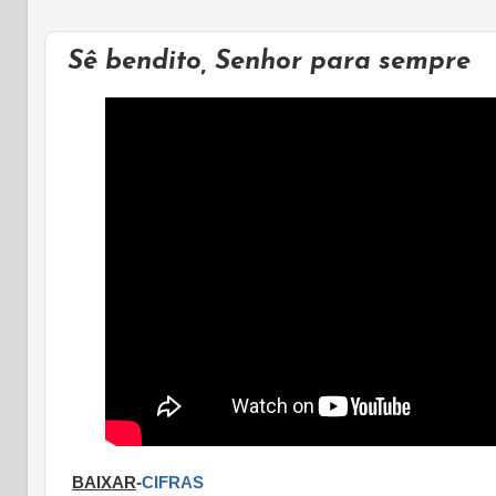
Sê bendito, Senhor para sempre
BAIXAR
-
CIFRAS