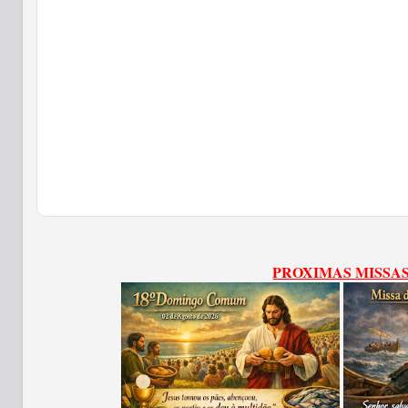
PROXIMAS MISSA