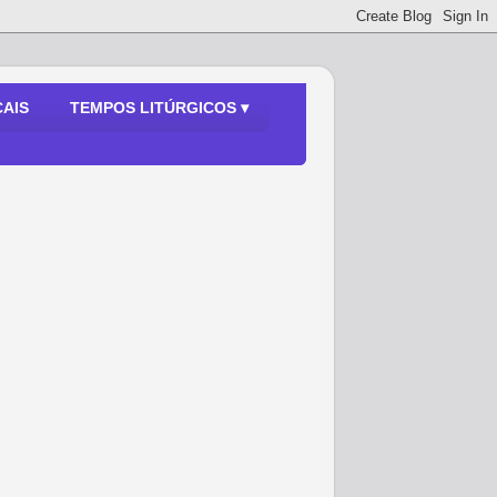
AIS
TEMPOS LITÚRGICOS ▾