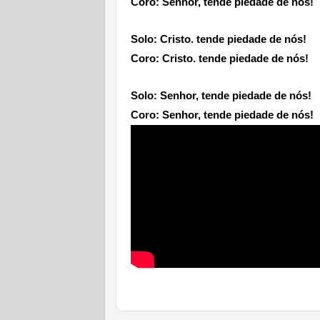
Coro
: Senhor, tende piedade de nós!
Solo
: Cristo. tende piedade de nós!
Coro
: Cristo. tende piedade de nós!
Solo:
Senhor, tende piedade de nós!
Coro:
Senhor, tende piedade de nós!