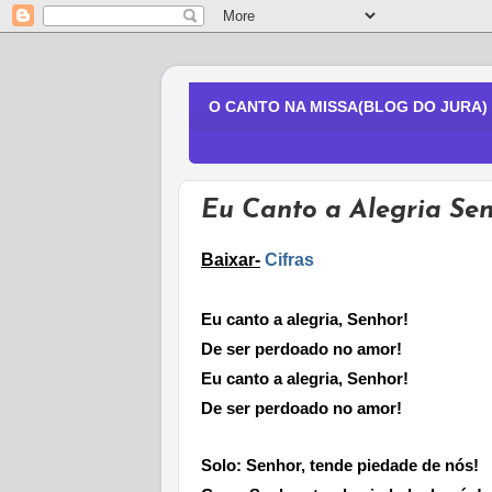
O CANTO NA MISSA(BLOG DO JURA)
Eu Canto a Alegria Se
Baixar-
Cifras
Eu canto a alegria, Senhor!
De ser perdoado no amor!
Eu canto a alegria, Senhor!
De ser perdoado no amor!
Solo
: Senhor, tende piedade de nós!