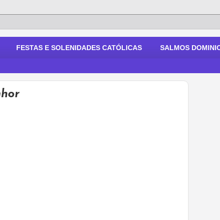
FESTAS E SOLENIDADES CATÓLICAS
SALMOS DOMINIC
nhor