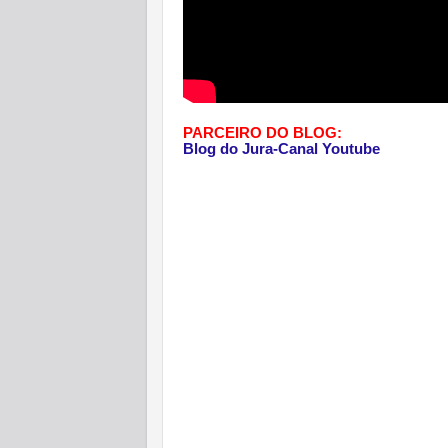
PARCEIRO DO BLOG:
Blog do Jura-Canal Youtube