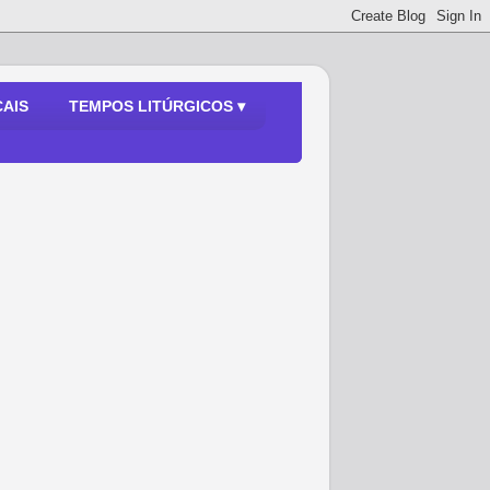
AIS
TEMPOS LITÚRGICOS ▾