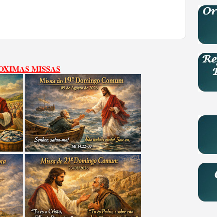
OXIMAS MISSAS