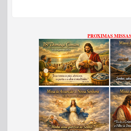
PROXIMAS MISSA