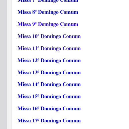
Missa 8º Domingo Comum
Missa 9º Domingo Comum
Missa 10º Domingo Comum
Missa 11º Domingo Comum
Missa 12º Domingo Comum
Missa 13º Domingo Comum
Missa 14º Domingo Comum
Missa 15º Domingo Comum
Missa 16º Domingo Comum
Missa 17º Domingo Comum