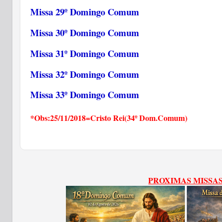
Missa 29º Domingo Comum
Missa 30º Domingo Comum
Missa 31º Domingo Comum
Missa 32º Domingo Comum
Missa 33º Domingo Comum
*Obs:25/11/2018=Cristo Rei(34º Dom.Comum)
PROXIMAS MISSA