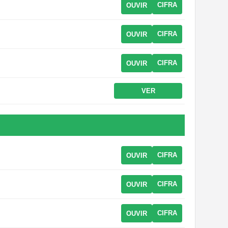
CIFRA
OUVIR
CIFRA
OUVIR
CIFRA
OUVIR
VER
CIFRA
OUVIR
CIFRA
OUVIR
CIFRA
OUVIR