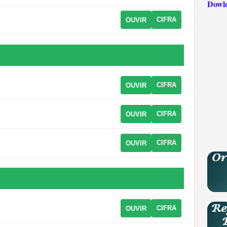
Dowl
CIFRA
OUVIR
CIFRA
OUVIR
CIFRA
OUVIR
CIFRA
OUVIR
CIFRA
OUVIR