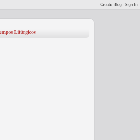
empos Litúrgicos