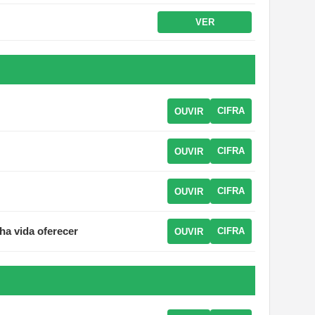
VER
CIFRA
OUVIR
CIFRA
OUVIR
CIFRA
OUVIR
ha vida oferecer
CIFRA
OUVIR