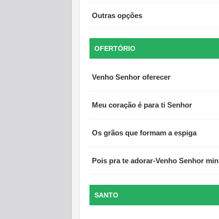
Outras opções
OFERTÓRIO
Venho Senhor oferecer
Meu coração é para ti Senhor
Os grãos que formam a espiga
Pois pra te adorar-Venho Senhor min
SANTO