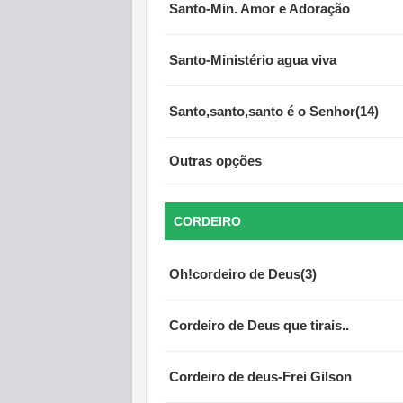
Santo-Min. Amor e Adoração
Santo-Ministério agua viva
Santo,santo,santo é o Senhor(14)
Outras opções
CORDEIRO
Oh!cordeiro de Deus(3)
Cordeiro de Deus que tirais..
Cordeiro de deus-Frei Gilson