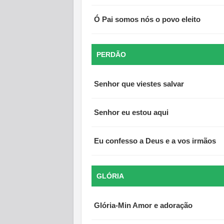
Ó Pai somos nós o povo eleito
PERDÃO
Senhor que viestes salvar
Senhor eu estou aqui
Eu confesso a Deus e a vos irmãos
GLÓRIA
Glória-Min Amor e adoração