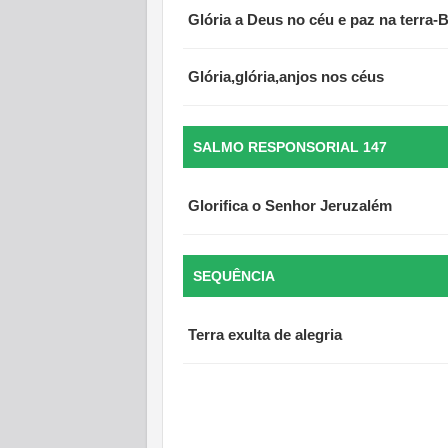
Glória a Deus no céu e paz na terra-
Glória,glória,anjos nos céus
SALMO RESPONSORIAL 147
Glorifica o Senhor Jeruzalém
SEQUÊNCIA
Terra exulta de alegria