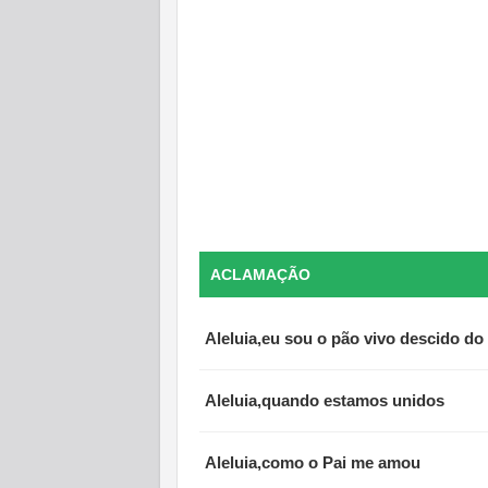
ACLAMAÇÃO
Aleluia,eu sou o pão vivo descido do
Aleluia,quando estamos unidos
Aleluia,como o Pai me amou