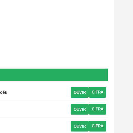
 céu
CIFRA
OUVIR
CIFRA
OUVIR
CIFRA
OUVIR