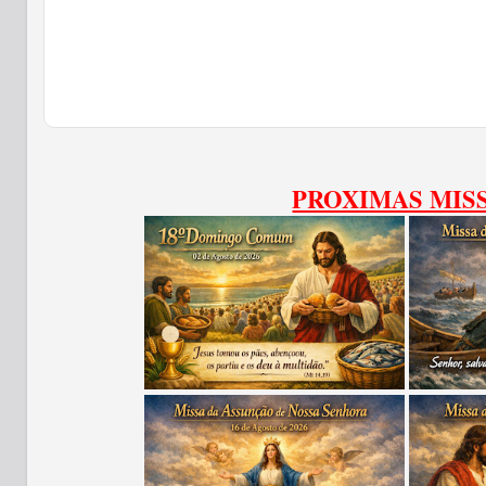
PROXIMAS MIS