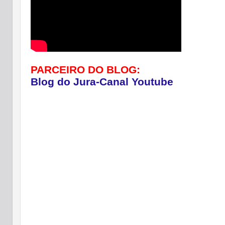
PARCEIRO DO BLOG:
Blog do Jura-Canal Youtube