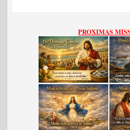
PROXIMAS MIS