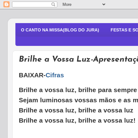
O CANTO NA MISSA(BLOG DO JURA)
FESTAS E S
Brilhe a Vossa Luz-Apresenta
BAIXAR-
Cifras
Brilhe a vossa luz, brilhe para sempre
Sejam luminosas vossas mãos e as 
Brilhe a vossa luz, brilhe a vossa luz
Brilhe a vossa luz, brilhe a vossa luz!