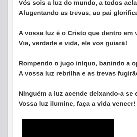
Vós sois a luz do mundo, a todos acla
Afugentando as trevas, ao pai glorifica
A vossa luz é o Cristo que dentro em 
Via, verdade e vida, ele vos guiará!
Rompendo o jugo iníquo, banindo a 
A vossa luz rebrilha e as trevas fugirã
Ninguém a luz acende deixando-a se 
Vossa luz ilumine, faça a vida vencer