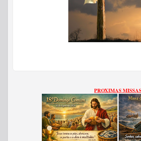
PROXIMAS MISSA