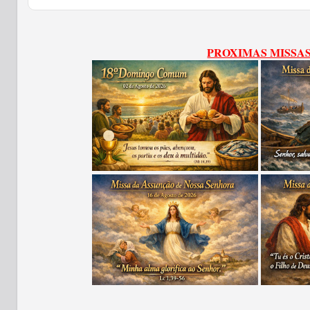
PROXIMAS MISSA