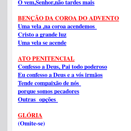
Ó vem,Senhor,não tardes mais
BENÇÃO DA COROA DO ADVENTO
Uma vela ,na coroa acendemos
Cristo a grande luz
Uma vela se acende
ATO PENITENCIAL
Confesso a Deus, Pai todo poderoso
Eu confesso a Deus e a vós irmãos
Tende compaixão de nós
porque somos pecadores
Outras opções
GLÓRIA
(Omite-se)