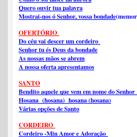
Quero ouvir tua palavra
Mostrai-nos ó Senhor, vossa bondade
(memori
OFERTÓRIO
Do céu vai descer um cordeiro
Senhor tu és Deus da bondade
As nossas mãos se abrem
A nossa oferta apresentamos
SANTO
Bendito aquele que vem em nome do Senhor
Hosana (hosana) hosana (hosana)
Várias opções de Santo
CORDEIRO
Cordeiro -Min Amor e Adoração