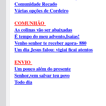
Comunidade Recado
Várias opções de Cordeiro
COMUNHÃO
As colinas vão ser abaixadas
É tempo do meu advento,Isaias!
Venho senhor te receber agora- 880
Um dia Jesus falou: vigiai ficai atentos
ENVIO
Um pouco além do presente
Senhor,vem salvar teu povo
Todo dia