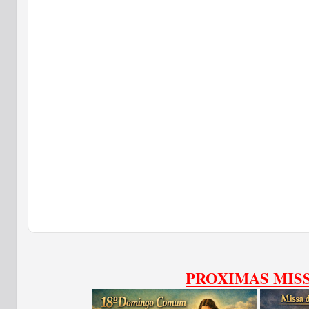
PROXIMAS MIS