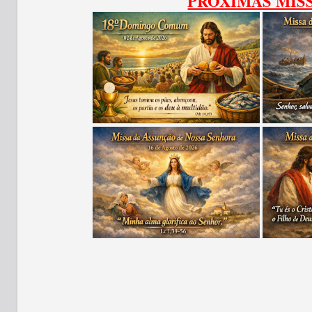
PROXIMAS MIS