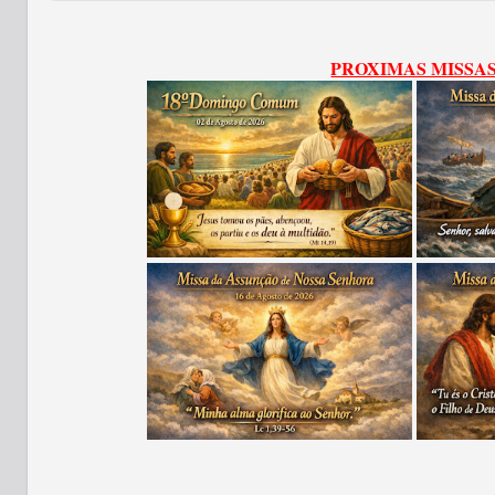
PROXIMAS MISSA