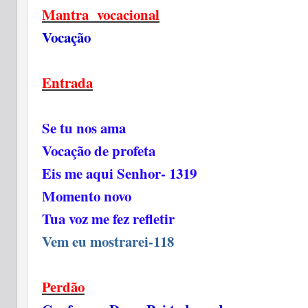
Mantra vocacional
Vocação
Entrada
Se tu nos ama
Vocação de profeta
Eis me aqui Senhor- 1319
Momento novo
Tua voz me fez refletir
Vem eu mostrarei-118
Perdão