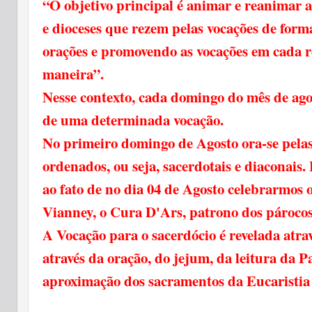
“O objetivo principal é animar e reanimar 
e dioceses que rezem pelas vocações de form
orações e promovendo as vocações em cada r
maneira”.
Nesse contexto, cada domingo do mês de ago
de uma determinada vocação.
No primeiro domingo de Agosto ora-se pelas
ordenados, ou seja, sacerdotais e diaconais
ao fato de no dia 04 de Agosto celebrarmos 
Vianney, o Cura D'Ars, patrono dos párocos,
A Vocação para o sacerdócio é revelada atra
através da oração, do jejum, da leitura da P
aproximação dos sacramentos da Eucaristia