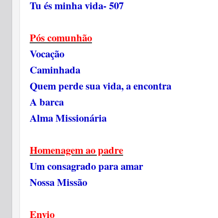
Tu és minha vida- 507
Pós comunhão
Vocação
Caminhada
Quem perde sua vida, a encontra
A barca
Alma Missionária
Homenagem ao padre
Um consagrado para amar
Nossa Missão
Envio