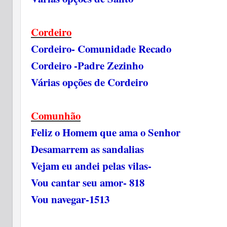
Cordeiro
Cordeiro- Comunidade Recado
Cordeiro -Padre Zezinho
Várias opções de Cordeiro
Comunhão
Feliz o Homem que ama o Senhor
Desamarrem as sandalias
Vejam eu andei pelas vilas-
Vou cantar seu amor- 818
Vou navegar-1513