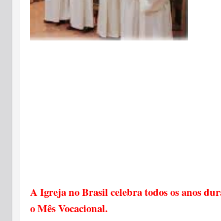
A Igreja no Brasil celebra todos os anos du
o Mês Vocacional.