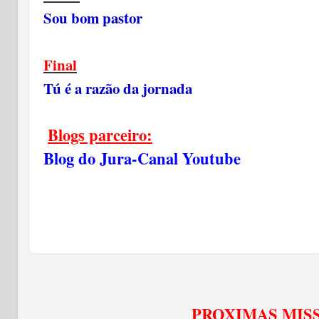
Sou bom pastor
Final
Tú é a razão da jornada
Blogs parceiro:
Blog do Jura-Canal Youtube
PROXIMAS MIS