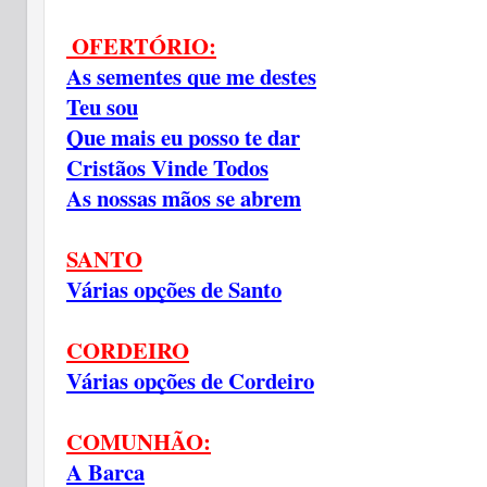
 OFERTÓRIO:
As sementes que me destes
Teu sou
Que mais eu posso te dar
Cristãos Vinde Todos
As nossas mãos se abrem
SANTO
Várias opções de Santo
CORDEIRO
Várias opções de Cordeiro
COMUNHÃO:
A Barca