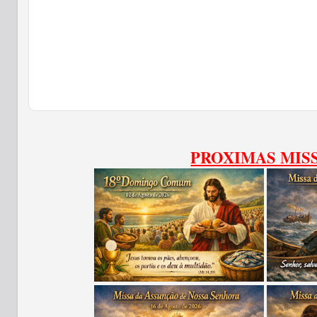
PROXIMAS MIS