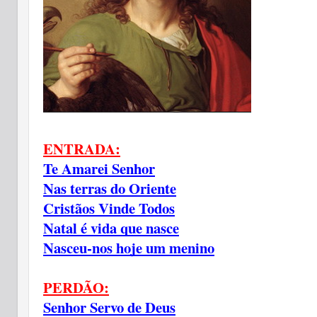
ENTRADA:
Te Amarei Senhor
Nas terras do Oriente
Cristãos Vinde Todos
Natal é vida que nasce
Nasceu-nos hoje um menino
PERDÃO:
Senhor Servo de Deus