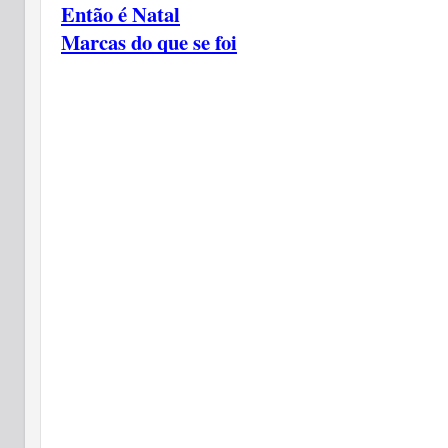
Então é Natal
Marcas do que se foi