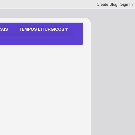
AIS
TEMPOS LITÚRGICOS ▾