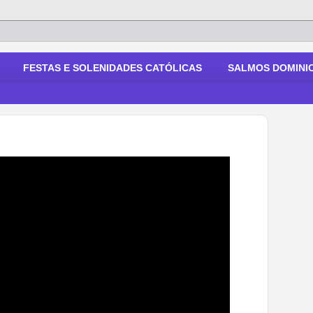
FESTAS E SOLENIDADES CATÓLICAS
SALMOS DOMINIC