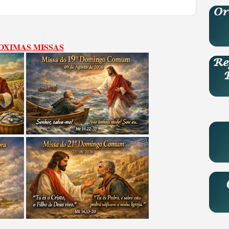
OXIMAS MISSAS