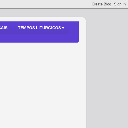
AIS
TEMPOS LITÚRGICOS ▾