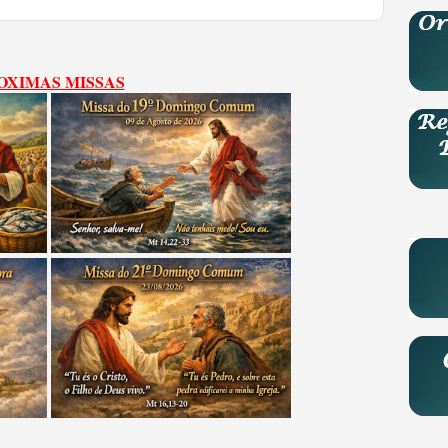
OXIMAS MISSAS