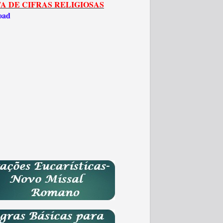
A DE CIFRAS RELIGIOSAS
oad