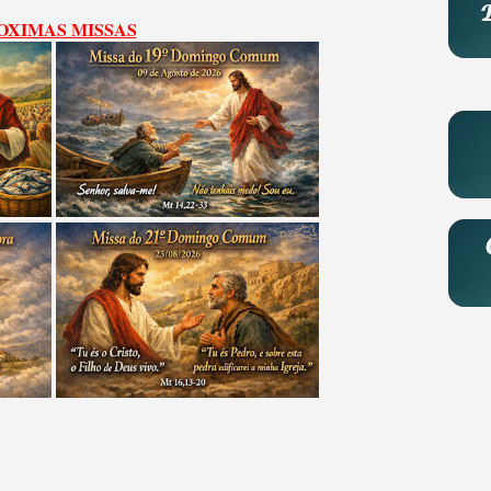
OXIMAS MISSAS