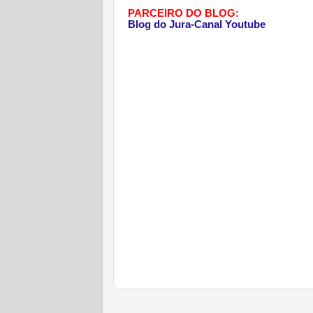
PARCEIRO DO BLOG:
Blog do Jura-Canal Youtube