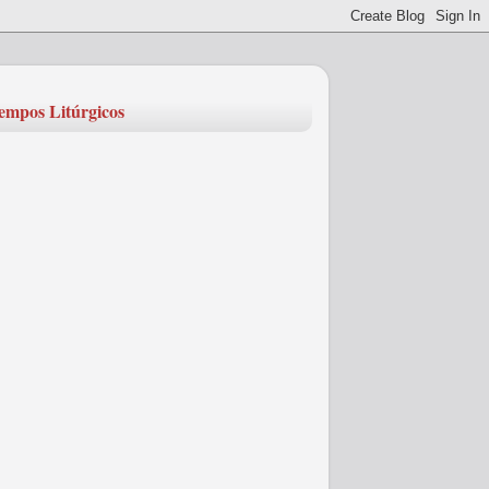
empos Litúrgicos