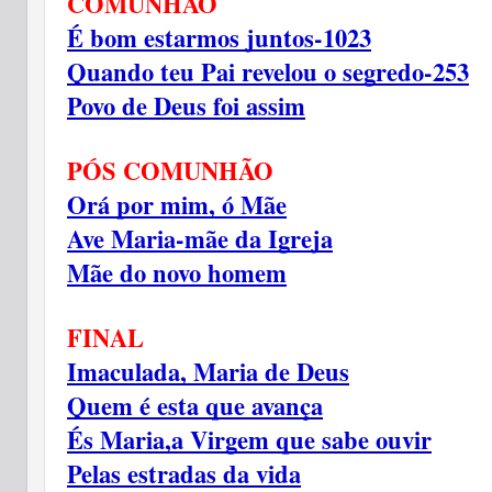
COMUNHÃO
É bom estarmos juntos-1023
Quando teu Pai revelou o segredo-253
Povo de Deus foi assim
PÓS COMUNHÃO
Orá por mim, ó Mãe
Ave Maria-mãe da Igreja
Mãe do novo homem
FINAL
Imaculada, Maria de Deus
Quem é esta que avança
És Maria,a Virgem que sabe ouvir
Pelas estradas da vida