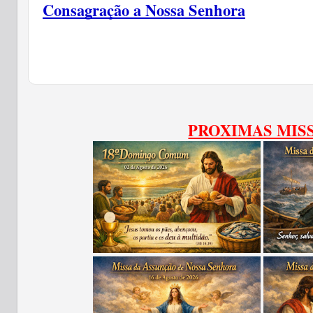
Consagração a Nossa Senhora
PROXIMAS MIS