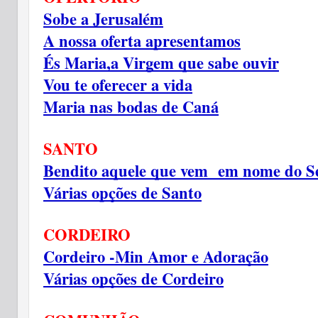
Sobe a Jerusalém
A nossa oferta apresentamos
És Maria,a Virgem que sabe ouvir
Vou te oferecer a vida
Maria nas bodas de Caná
SANTO
Bendito aquele que vem  em nome do S
Várias opções de Santo
CORDEIRO
Cordeiro -Min Amor e Adoração
Várias opções de Cordeiro