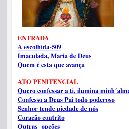
ENTRADA
A escolhida-509
Imaculada, Maria de Deus
Quem é esta que avança
ATO PENITENCIAL
Quero confessar a ti, ilumina minh´alm
Confesso a Deus Pai todo poderoso
Senhor tende piedade de nós
Coração contrito
Outras  opções 