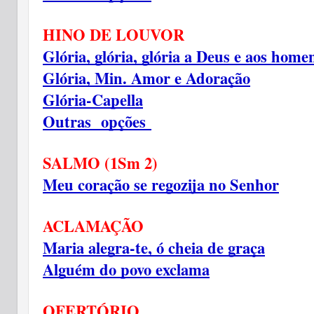
HINO DE LOUVOR
Glória, glória, glória a Deus e aos home
Glória, Min. Amor e Adoração
Glória-Capella
Outras  opções 
SALMO (1Sm 2)
Meu coração se regozija no Senhor
ACLAMAÇÃO
Maria alegra-te, ó cheia de graça
Alguém do povo exclama
OFERTÓRIO