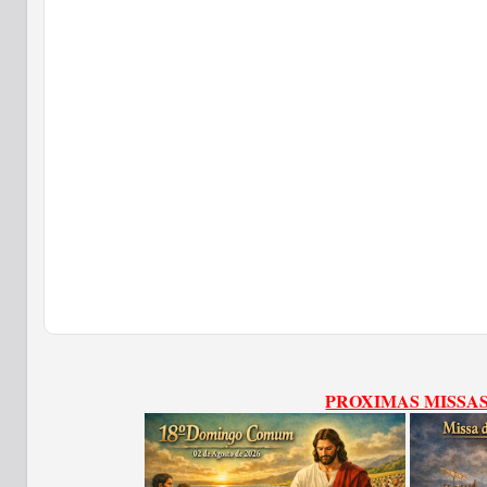
PROXIMAS MISSA