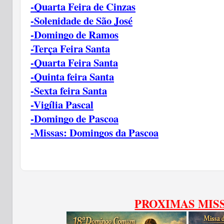
-Quarta Feira de Cinzas
-Solenidade de São José
-Domingo de Ramos
-Terça Feira Santa
-Quarta Feira Santa
-Quinta feira Santa
-Sexta feira Santa
-Vigília Pascal
-Domingo de Pascoa
-Missas: Domingos da Pascoa
PROXIMAS MIS