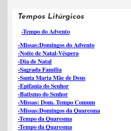
Tempos Litúrgicos
-Tempo do Advento
-Missas:Domingos do Advento
-Noite de Natal-Véspera
-Dia de Natal
-Sagrada Familia
-Santa Maria Mãe de Deus
-Epifania do Senhor
-Batismo do Senhor
-Missas: Dom. Tempo Comum
-Missas:Domingos da Quaresma
-Tempo da Quaresma
-Tempo da Quaresma