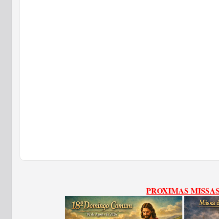
PROXIMAS MISSA