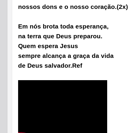
nossos dons e o nosso coração.(2x)
Em nós brota toda esperança,
na terra que Deus preparou.
Quem espera Jesus
sempre alcança a graça da vida
de Deus salvador.
Ref