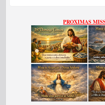
PROXIMAS MIS