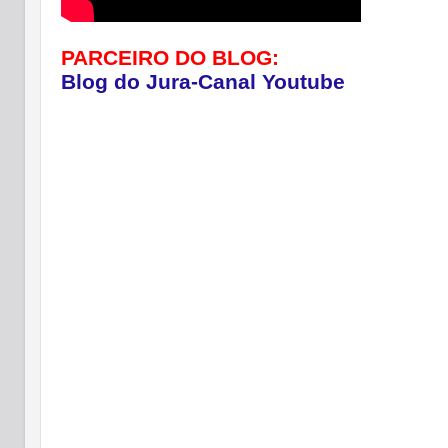
PARCEIRO DO BLOG:
Blog do Jura-Canal Youtube