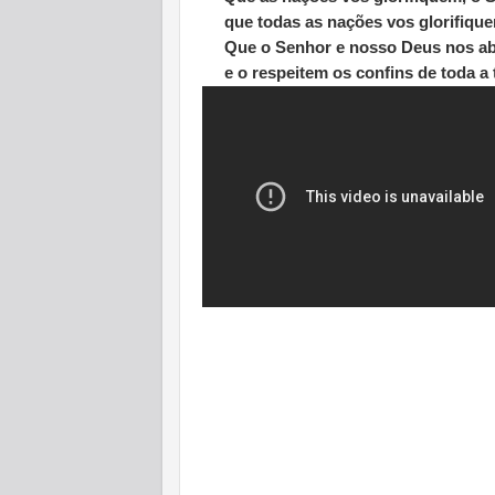
que todas as nações vos glorifiqu
Que o Senhor e nosso Deus nos ab
e o respeitem os confins de toda a t