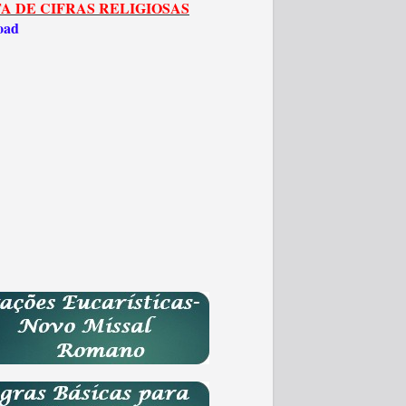
A DE CIFRAS RELIGIOSAS
oad