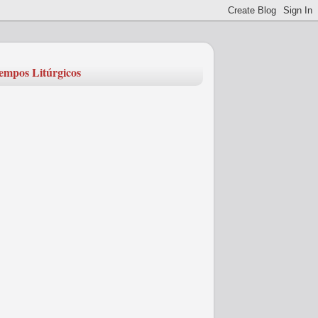
empos Litúrgicos