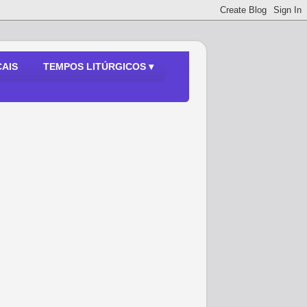
AIS
TEMPOS LITÚRGICOS ▾