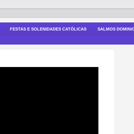
FESTAS E SOLENIDADES CATÓLICAS
SALMOS DOMINIC