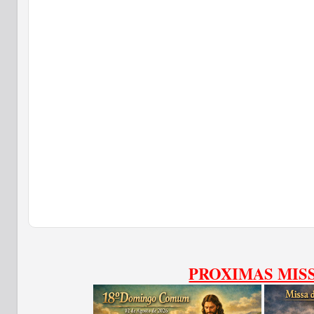
PROXIMAS MIS