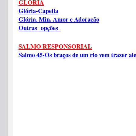
GLÓRIA
Glória-Capella
Glória, Min. Amor e Adoração
Outras opções
SALMO RESPONSORIAL
Salmo 45-Os braços de um rio vem trazer ale