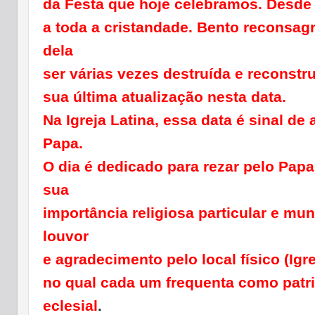
da Festa que hoje celebramos. Desde e
a toda a cristandade. Bento reconsagr
dela
ser várias vezes destruída e reconstru
sua última atualização nesta data.
Na Igreja Latina, essa data é sinal de
Papa.
O dia é dedicado para rezar pelo Pap
sua
importância religiosa particular e mun
louvor
e agradecimento pelo local físico (Igre
no qual cada um frequenta como patri
eclesial
.