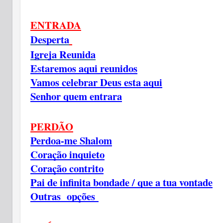
ENTRADA
Desperta
Igreja Reunida
Estaremos aqui reunidos
Vamos celebrar Deus esta aqui
Senhor quem entrara
PERDÃO
Perdoa-me Shalom
Coração inquieto
Coração contrito
Pai de infinita bondade / que a tua vontade
Outras opções