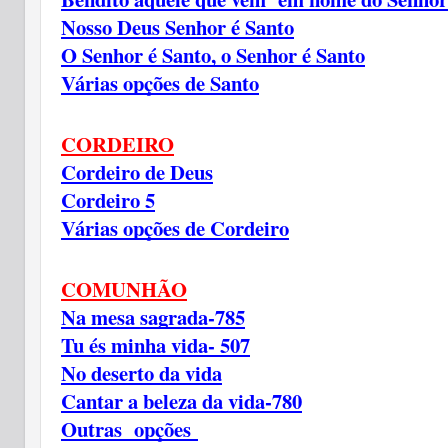
Nosso Deus Senhor é Santo
O Senhor é Santo, o Senhor é Santo
Várias opções de Santo
CORDEIRO
Cordeiro de Deus
Cordeiro 5
Várias opções de Cordeiro
COMUNHÃO
Na mesa sagrada-785
Tu és minha vida- 507
No deserto da vida
Cantar a beleza da vida-780
Outras opções