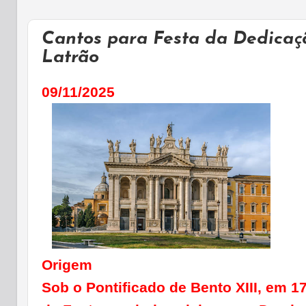
Cantos para Festa da Dedicaçã
Latrão
09/11/2025
Origem
Sob o Pontificado de Bento XIII, em 1