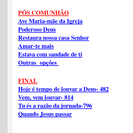
PÓS COMUNHÃO
Ave Maria-mãe da Igreja
Poderoso Deus
Restaura nossa casa Senhor
Amar-te mais
Estava com saudade de ti
Outras opções
FINAL
Hoje é tempo de louvar a Deus- 482
Vem, vem louvar- 814
Tu és a razão da jornada-796
Quando Jesus passar